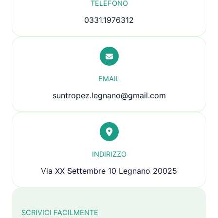
TELEFONO
0331.1976312
EMAIL
suntropez.legnano@gmail.com
INDIRIZZO
Via XX Settembre 10 Legnano 20025
SCRIVICI FACILMENTE