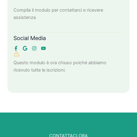
Compila il modulo per contattarci e ricevere
assistenza
Social Media
Questo modulo è ora chiuso poiché abbiamo
ricevuto tutte le iscrizioni.
CONTATTACI ORA