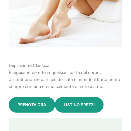
Depilazione Classica
Eseguiamo cerette in qualsiasi parte del corpo,
disinfettando le parti più delicate e finendo il trattamento
sempre con una crema calmante e rinfrescante.
PRENOTA ORA
LISTINO PREZZI