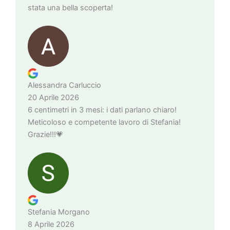
stata una bella scoperta!
Alessandra Carluccio
20 Aprile 2026
6 centimetri in 3 mesi: i dati parlano chiaro!
Meticoloso e competente lavoro di Stefania!
Grazie!!!💗
Stefania Morgano
8 Aprile 2026