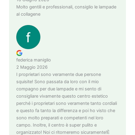
Molto gentili e professionali, consiglio le lampade
al collagene
federica maniglio
2 Maggio 2026
I proprietari sono veramente due persone
squisite! Sono passata da loro con il mio
compagno per due lampade e mi sento di
consigliare vivamente questo centro estetico
perché i proprietari sono veramente tanto cordiali
e questo fa tanto la differenza e poi ho visto che
sono molto preparati e competenti nel loro
campo. Inoltre, il centro è super pulito e
organizzato! Noi ci ritorneremo sicuramente!È