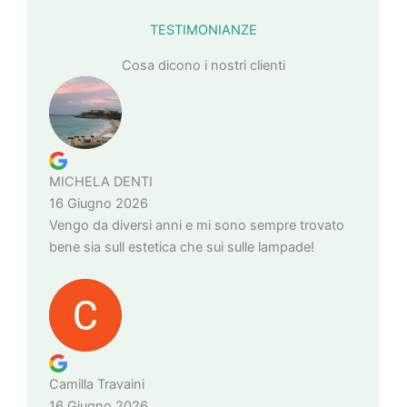
TESTIMONIANZE
Cosa dicono i nostri clienti
MICHELA DENTI
16 Giugno 2026
Vengo da diversi anni e mi sono sempre trovato
bene sia sull estetica che sui sulle lampade!
Camilla Travaini
16 Giugno 2026