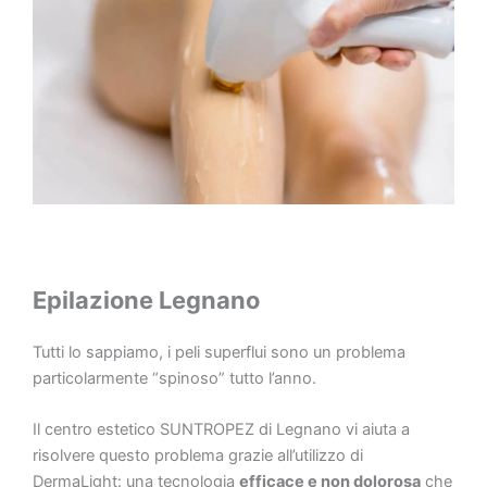
Epilazione Legnano
Tutti lo sappiamo, i peli superflui sono un problema
particolarmente “spinoso” tutto l’anno.
Il centro estetico SUNTROPEZ di Legnano vi aiuta a
risolvere questo problema grazie all’utilizzo di
DermaLight: una tecnologia
efficace e non dolorosa
che