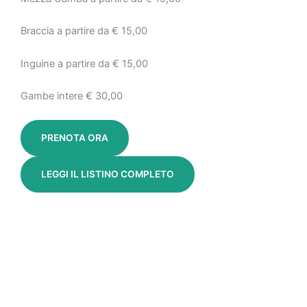
Braccia a partire da € 15,00
Inguine a partire da € 15,00
Gambe intere € 30,00
PRENOTA ORA
LEGGI IL LISTINO COMPLETO