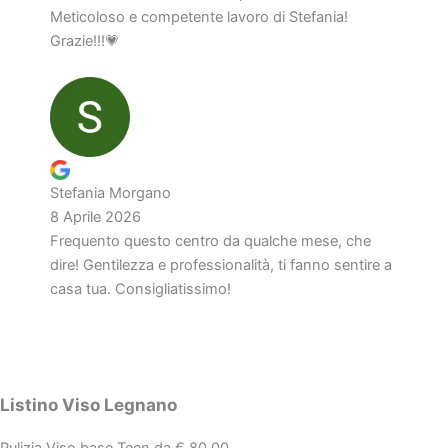
Meticoloso e competente lavoro di Stefania!
Grazie!!!💗
Stefania Morgano
8 Aprile 2026
Frequento questo centro da qualche mese, che
dire! Gentilezza e professionalità, ti fanno sentire a
casa tua. Consigliatissimo!
Listino Viso Legnano