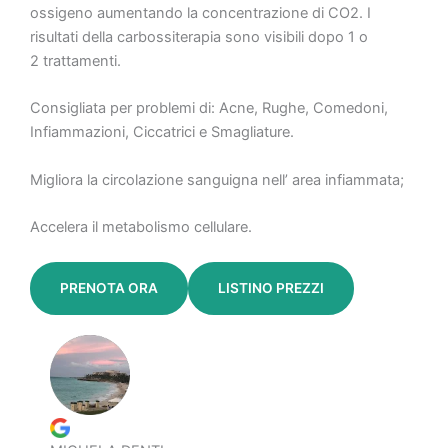
ossigeno aumentando la concentrazione di CO2. I
risultati della carbossiterapia sono visibili dopo 1 o
2 trattamenti.
Consigliata per problemi di: Acne, Rughe, Comedoni,
Infiammazioni, Ciccatrici e Smagliature.
Migliora la circolazione sanguigna nell’ area infiammata;
Accelera il metabolismo cellulare.
PRENOTA ORA
LISTINO PREZZI