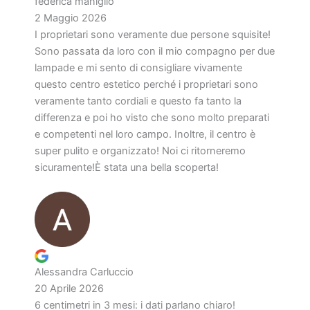
federica maniglio
2 Maggio 2026
I proprietari sono veramente due persone squisite!
Sono passata da loro con il mio compagno per due
lampade e mi sento di consigliare vivamente
questo centro estetico perché i proprietari sono
veramente tanto cordiali e questo fa tanto la
differenza e poi ho visto che sono molto preparati
e competenti nel loro campo. Inoltre, il centro è
super pulito e organizzato! Noi ci ritorneremo
sicuramente!È stata una bella scoperta!
Alessandra Carluccio
20 Aprile 2026
6 centimetri in 3 mesi: i dati parlano chiaro!