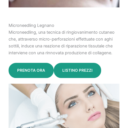
Microneedling Legnano
Microneedling, una tecnica di ringiovanimento cutaneo
che, attraverso micro-perforazioni effettuate con aghi
sottili, induce una reazione di riparazione tissutale che
interviene con una rinnovata produzione di collagene.
PRENOTA ORA
LISTINO PREZZI