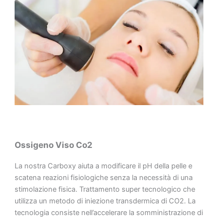
Ossigeno Viso Co2
La nostra Carboxy aiuta a modificare il pH della pelle e
scatena reazioni fisiologiche senza la necessità di una
stimolazione fisica. Trattamento super tecnologico che
utilizza un metodo di iniezione transdermica di CO2. La
tecnologia consiste nell’accelerare la somministrazione di