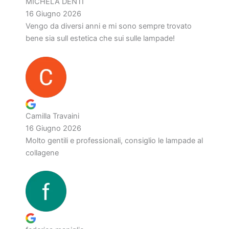
MICHELA DENTI
16 Giugno 2026
Vengo da diversi anni e mi sono sempre trovato
bene sia sull estetica che sui sulle lampade!
Camilla Travaini
16 Giugno 2026
Molto gentili e professionali, consiglio le lampade al
collagene