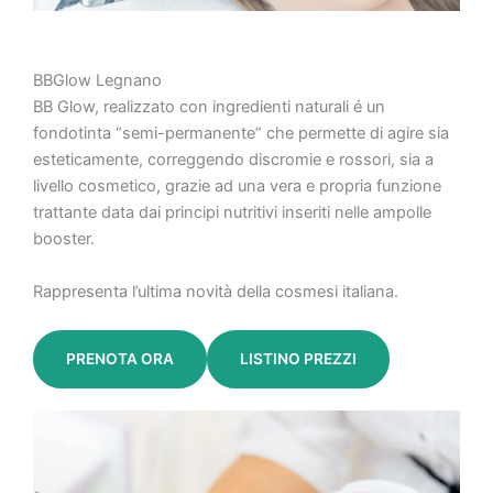
BBGlow Legnano
BB Glow, realizzato con ingredienti naturali é un
fondotinta “semi-permanente” che permette di agire sia
esteticamente, correggendo discromie e rossori, sia a
livello cosmetico, grazie ad una vera e propria funzione
trattante data dai principi nutritivi inseriti nelle ampolle
booster.
Rappresenta l’ultima novità della cosmesi italiana.
PRENOTA ORA
LISTINO PREZZI